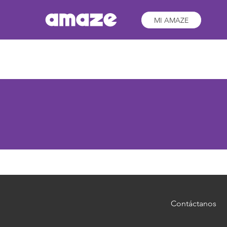
MI AMAZE
Contáctanos