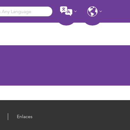
Enlaces