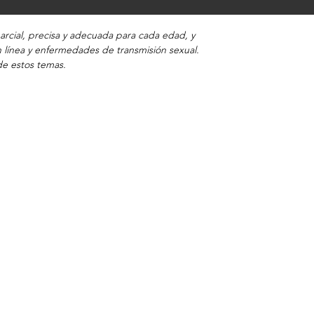
rcial, precisa y adecuada para cada edad, y
 línea y enfermedades de transmisión sexual.
de estos temas.