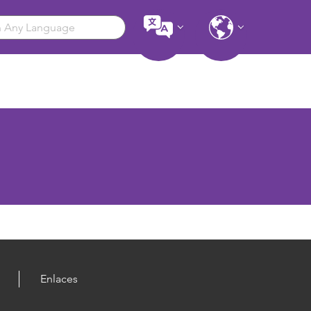
Enlaces