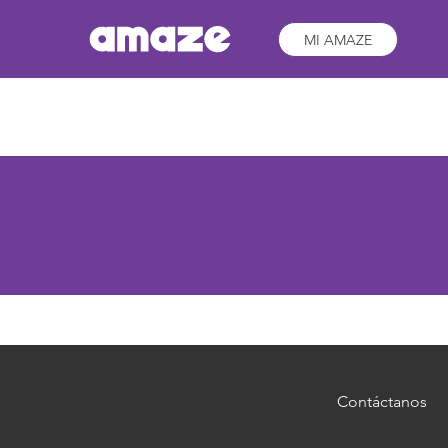
MI AMAZE
Contáctanos