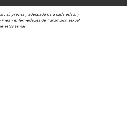
rcial, precisa y adecuada para cada edad, y
 línea y enfermedades de transmisión sexual.
de estos temas.