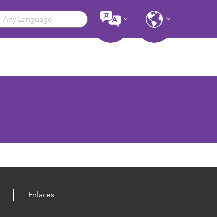
Enlaces