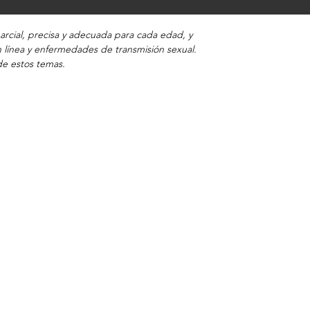
rcial, precisa y adecuada para cada edad, y
 línea y enfermedades de transmisión sexual.
de estos temas.