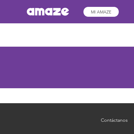
MI AMAZE
Contáctanos