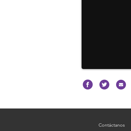
Contáctanos