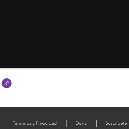
Términos y Privacidad
Dona
Suscríbete