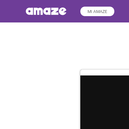
MI AMAZE