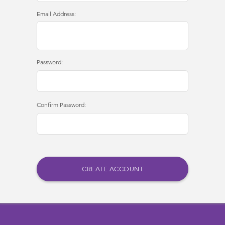
Email Address:
Password:
Confirm Password: