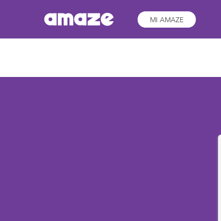
MI AMAZE