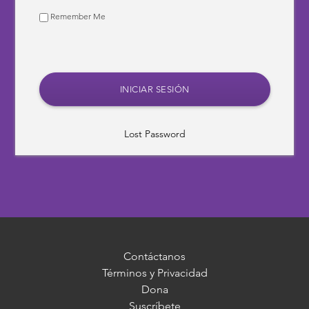
Remember Me
Lost Password
Contáctanos
Términos y Privacidad
Dona
Suscríbete