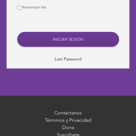
Remember Me
Lost Password
Contáctanos
Términos y Privacidad
Dona
Suscríbete