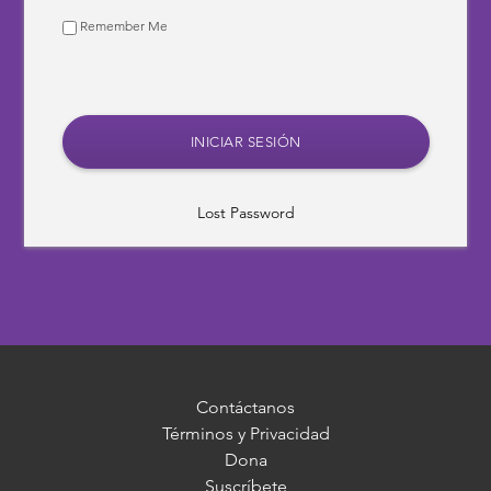
Remember Me
Lost Password
Contáctanos
Términos y Privacidad
Dona
Suscríbete