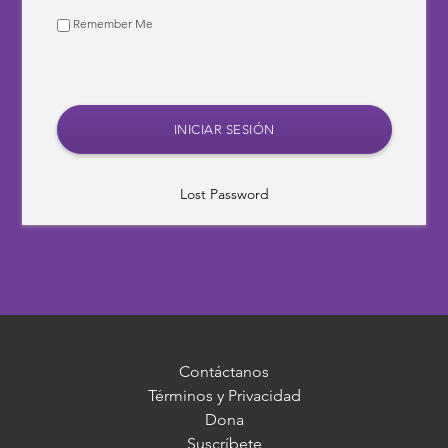
Remember Me
Lost Password
Contáctanos
Términos y Privacidad
Dona
Suscríbete