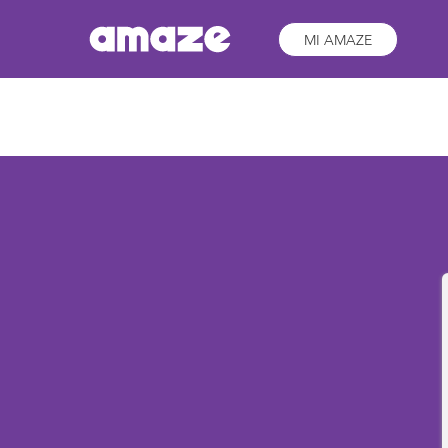
MI AMAZE