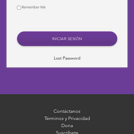
Remember Me
Lost Password
Contáctanos
Términos y Privacidad
Dona
Suscríbete