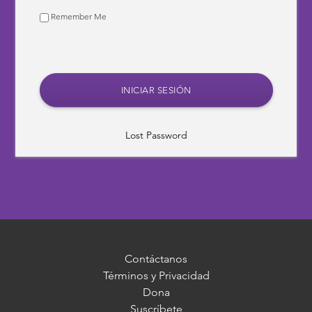
Remember Me
Lost Password
Contáctanos
Términos y Privacidad
Dona
Suscríbete