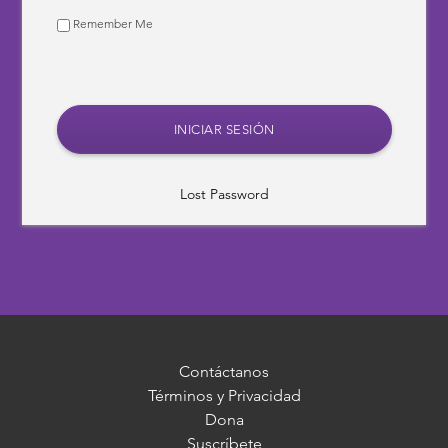
Remember Me
Lost Password
Contáctanos
Términos y Privacidad
Dona
Suscríbete