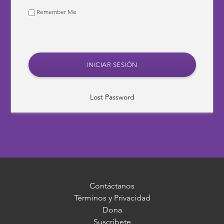
Remember Me
Lost Password
Contáctanos
Términos y Privacidad
Dona
Suscríbete