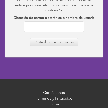
enlace por correo electrónico para crear una nueva
contraseña.
Dirección de correo electrónico o nombre de usuario
Restablecer la contraseña
Contáctanos
Términos y Privacidad
Dona